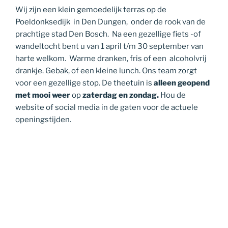
Wij zijn een klein gemoedelijk terras op de
Poeldonksedijk in Den Dungen, onder de rook van de
prachtige stad Den Bosch. Na een gezellige fiets -of
wandeltocht bent u van 1 april t/m 30 september van
harte welkom. Warme dranken, fris of een alcoholvrij
drankje. Gebak, of een kleine lunch. Ons team zorgt
voor een gezellige stop. De theetuin is
alleen geopend
met mooi weer
op
zaterdag en zondag
.
Hou de
website of social media in de gaten voor de actuele
openingstijden.