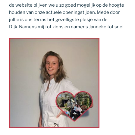
de website blijven we u zo goed mogelijk op de hoogte
houden van onze actuele openingstijden. Mede door
jullie is ons terras het gezelligste plekje van de
Dijk.
Namens mij tot ziens en namens Janneke tot snel.