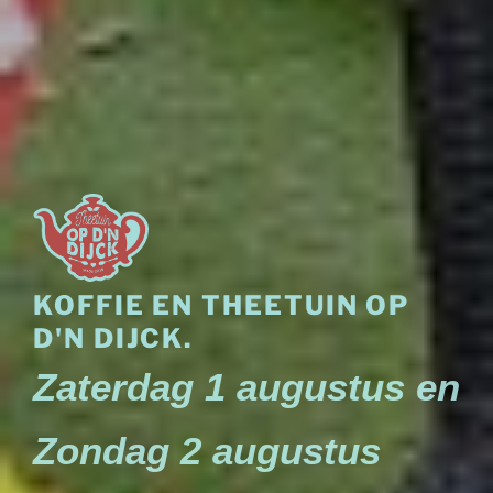
KOFFIE EN THEETUIN OP
D'N DIJCK.
Zaterdag 1 augustus en
Zondag 2 augustus